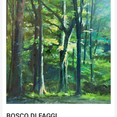
BOSCO DI FAGGI